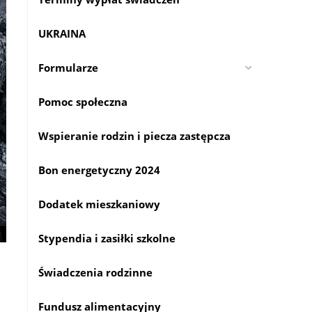
UKRAINA
Formularze
Pomoc społeczna
Wspieranie rodzin i piecza zastępcza
Bon energetyczny 2024
Dodatek mieszkaniowy
Stypendia i zasiłki szkolne
Świadczenia rodzinne
Fundusz alimentacyjny