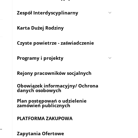
Zespół Interdyscyplinarny
Karta Dużej Rodziny
Czyste powietrze - zaświadczenie
Programy i projekty
Rejony pracowników socjalnych
Obowiązek informacyjny/ Ochrona
danych osobowych
Plan postępowań o udzielenie
zamówień publicznych
PLATFORMA ZAKUPOWA
–
Zapytania Ofertowe