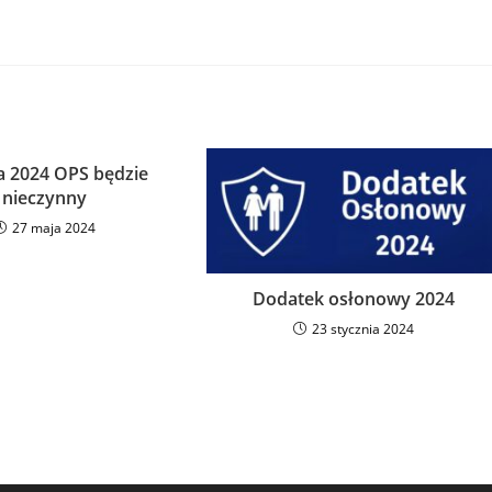
a 2024 OPS będzie
nieczynny
27 maja 2024
Dodatek osłonowy 2024
23 stycznia 2024