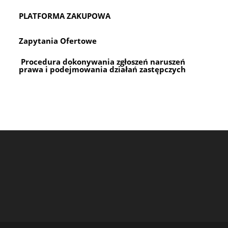
PLATFORMA ZAKUPOWA
Zapytania Ofertowe
Procedura dokonywania zgłoszeń naruszeń
prawa i podejmowania działań zastępczych