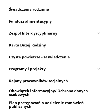
Świadczenia rodzinne
Fundusz alimentacyjny
Zespół Interdyscyplinarny
Karta Dużej Rodziny
Czyste powietrze - zaświadczenie
Programy i projekty
Rejony pracowników socjalnych
Obowiązek informacyjny/ Ochrona danych
osobowych
Plan postępowań o udzielenie zamówień
publicznych