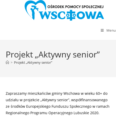
Menu
Skip
to
Projekt „Aktywny senior”
content
>
Projekt „Aktywny senior”
Zapraszamy mieszkańców gminy Wschowa w wieku 60+ do
udziału w projekcie „Aktywny senior”, współfinansowanego
ze środków Europejskiego Funduszu Społecznego w ramach
Regionalnego Programu Operacyjnego Lubuskie 2020.