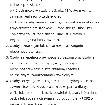
jednej z przesłanek,
o których mowa w rozdziale 3. pkt. 15 Wytycznych w
zakresie realizacji przedsięwzięć
w obszarze włączenia społecznego i zwalczania ubóstwa
z wykorzystaniem środków Europejskiego Funduszu
Społecznego i europejskiego Funduszu Rozwoju
Regionalnego na lata 2014-2020,
Osoby o znacznym lub umiarkowanym stopniu
niepełnosprawności,
Osoby z niepełnosprawnością sprzężoną oraz osoby z
zaburzeniami psychicznymi, w tym osoby z
niepełnosprawnością intelektualną i osoby z
całościowymi zaburzeniami rozwojowymi,
Osoby korzystające z Programu Operacyjnego Pomoc
Żywnościowa 2014-2020, a zakres wsparcia dla tych
osób lub rodzin nie będzie powielał działań, która dana
osoba lub rodzina otrzymała lub otrzymuje w POPŻ w
ramach działań towarzyszących,