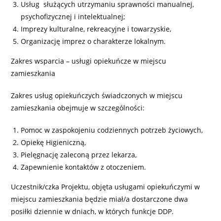
Usług służących utrzymaniu sprawności manualnej,
psychofizycznej i intelektualnej;
Imprezy kulturalne, rekreacyjne i towarzyskie,
Organizację imprez o charakterze lokalnym.
Zakres wsparcia – usługi opiekuńcze w miejscu
zamieszkania
Zakres usług opiekuńczych świadczonych w miejscu
zamieszkania obejmuje w szczególności:
Pomoc w zaspokojeniu codziennych potrzeb życiowych,
Opiekę Higieniczną,
Pielęgnację zaleconą przez lekarza,
Zapewnienie kontaktów z otoczeniem.
Uczestnik/czka Projektu, objęta usługami opiekuńczymi w
miejscu zamieszkania będzie miał/a dostarczone dwa
posiłki dziennie w dniach, w których funkcje DDP.