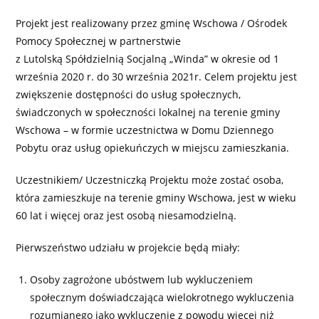
Projekt jest realizowany przez gminę Wschowa / Ośrodek
Pomocy Społecznej w partnerstwie
z Lutolską Spółdzielnią Socjalną „Winda” w okresie od 1
września 2020 r. do 30 września 2021r. Celem projektu jest
zwiększenie dostępności do usług społecznych,
świadczonych w społeczności lokalnej na terenie gminy
Wschowa – w formie uczestnictwa w Domu Dziennego
Pobytu oraz usług opiekuńczych w miejscu zamieszkania.
Uczestnikiem/ Uczestniczką Projektu może zostać osoba,
która zamieszkuje na terenie gminy Wschowa, jest w wieku
60 lat i więcej oraz jest osobą niesamodzielną.
Pierwszeństwo udziału w projekcie będą miały:
Osoby zagrożone ubóstwem lub wykluczeniem
społecznym doświadczająca wielokrotnego wykluczenia
rozumianego jako wykluczenie z powodu więcej niż