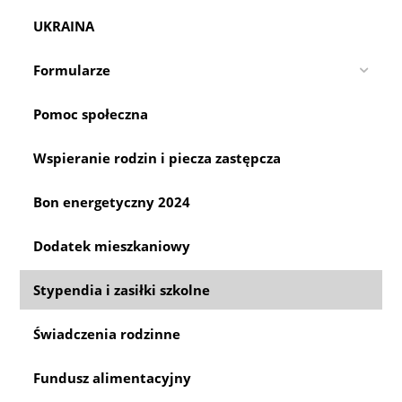
UKRAINA
Formularze
Pomoc społeczna
Wspieranie rodzin i piecza zastępcza
Bon energetyczny 2024
Dodatek mieszkaniowy
Stypendia i zasiłki szkolne
Świadczenia rodzinne
Fundusz alimentacyjny