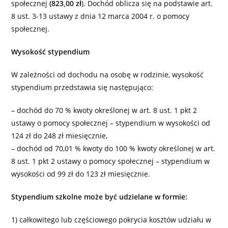
społecznej
(823,00 zł
). Dochód oblicza się na podstawie art.
8 ust. 3-13 ustawy z dnia 12 marca 2004 r. o pomocy
społecznej.
Wysokość stypendium
W zależności od dochodu na osobę w rodzinie, wysokość
stypendium przedstawia się następująco:
– dochód do 70 % kwoty określonej w art. 8 ust. 1 pkt 2
ustawy o pomocy społecznej – stypendium w wysokości od
124 zł do 248 zł miesięcznie,
– dochód od 70,01 % kwoty do 100 % kwoty określonej w art.
8 ust. 1 pkt 2 ustawy o pomocy społecznej – stypendium w
wysokości od 99 zł do 123 zł miesięcznie.
Stypendium szkolne może być udzielane w formie:
1) całkowitego lub częściowego pokrycia kosztów udziału w