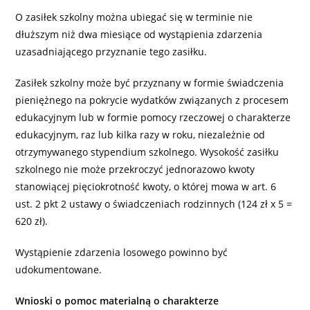
O zasiłek szkolny można ubiegać się w terminie nie
dłuższym niż dwa miesiące od wystąpienia zdarzenia
uzasadniającego przyznanie tego zasiłku.
Zasiłek szkolny może być przyznany w formie świadczenia
pieniężnego na pokrycie wydatków związanych z procesem
edukacyjnym lub w formie pomocy rzeczowej o charakterze
edukacyjnym, raz lub kilka razy w roku, niezależnie od
otrzymywanego stypendium szkolnego. Wysokość zasiłku
szkolnego nie może przekroczyć jednorazowo kwoty
stanowiącej pięciokrotność kwoty, o której mowa w art. 6
ust. 2 pkt 2 ustawy o świadczeniach rodzinnych (124 zł x 5 =
620 zł).
Wystąpienie zdarzenia losowego powinno być
udokumentowane.
Wnioski o pomoc materialną o charakterze