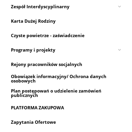
Zespół Interdyscyplinarny
Karta Dużej Rodziny
Czyste powietrze - zaświadczenie
Programy i projekty
Rejony pracowników socjalnych
Obowiązek informacyjny/ Ochrona danych
osobowych
Plan postępowań o udzielenie zamówień
publicznych
PLATFORMA ZAKUPOWA
Zapytania Ofertowe