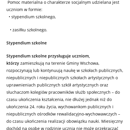
Pomoc materialna o charakterze socjalnym udzielana jest
uczniom w formie:
• stypendium szkolnego,
• zasiłku szkolnego.
Stypendium szkolne
Stypendium szkolne przysługuje uczniom,
którzy
zamieszkują na terenie Gminy Wschowa,
rozpoczynają lub kontynuują naukę w szkołach publicznych,
niepublicznych i niepublicznych szkołach artystycznych o
uprawnieniach publicznych szkół artystycznych oraz
słuchaczom kolegiów pracowników służb społecznych – do
czasu ukończenia kształcenia, nie dłużej jednak niż do
ukończenia 24. roku życia, wychowankom publicznych i
niepublicznych ośrodków rewalidacyjno-wychowawczych –
do czasu ukończenia realizacji obowiązku nauki. Miesięczny
dochód na osobę w rodzinie ucznia nie może przekraczać