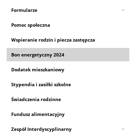
Formularze
Pomoc społeczna
Wspieranie rodzin i piecza zastępcza
Bon energetyczny 2024
Dodatek mieszkaniowy
Stypendia i zasiłki szkolne
Świadczenia rodzinne
Fundusz alimentacyjny
Zespół Interdyscyplinarny