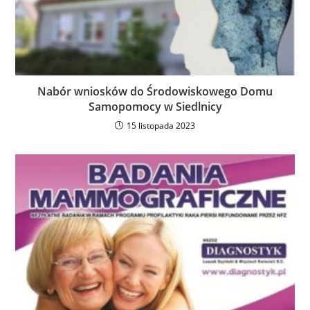
Nabór wniosków do Środowiskowego Domu
Samopomocy w Siedlnicy
15 listopada 2023