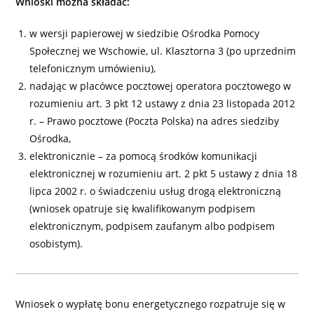
Wnioski można składać:
w wersji papierowej w siedzibie Ośrodka Pomocy
Społecznej we Wschowie, ul. Klasztorna 3 (po uprzednim
telefonicznym umówieniu),
nadając w placówce pocztowej operatora pocztowego w
rozumieniu art. 3 pkt 12 ustawy z dnia 23 listopada 2012
r. – Prawo pocztowe (Poczta Polska) na adres siedziby
Ośrodka,
elektronicznie – za pomocą środków komunikacji
elektronicznej w rozumieniu art. 2 pkt 5 ustawy z dnia 18
lipca 2002 r. o świadczeniu usług drogą elektroniczną
(wniosek opatruje się kwalifikowanym podpisem
elektronicznym, podpisem zaufanym albo podpisem
osobistym).
Wniosek o wypłatę bonu energetycznego rozpatruje się w