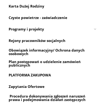
Karta Dużej Rodziny
Czyste powietrze - zaświadczenie
Programy i projekty
Rejony pracowników socjalnych
Obowiązek informacyjny/ Ochrona danych
osobowych
Plan postępowań o udzielenie zamówień
publicznych
PLATFORMA ZAKUPOWA
Zapytania Ofertowe
Procedura dokonywania zgłoszeń naruszeń
prawa i podejmowania działań zastępczych