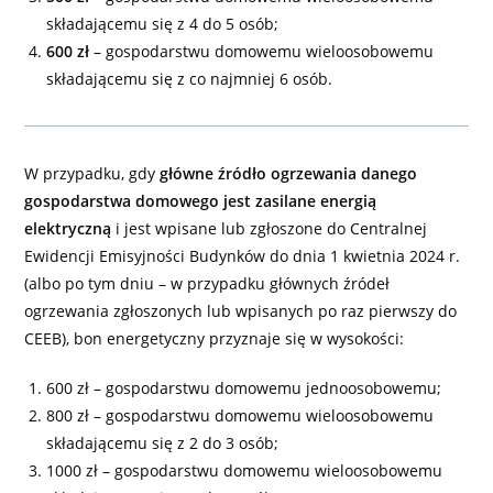
składającemu się z 4 do 5 osób;
600 zł
– gospodarstwu domowemu wieloosobowemu
składającemu się z co najmniej 6 osób.
W przypadku, gdy
główne źródło
ogrzewania danego
gospodarstwa domowego jest zasilane energią
elektryczną
i jest wpisane lub zgłoszone do Centralnej
Ewidencji Emisyjności Budynków do dnia 1 kwietnia 2024 r.
(albo po tym dniu – w przypadku głównych źródeł
ogrzewania zgłoszonych lub wpisanych po raz pierwszy do
CEEB), bon energetyczny przyznaje się w wysokości:
600 zł – gospodarstwu domowemu jednoosobowemu;
800 zł – gospodarstwu domowemu wieloosobowemu
składającemu się z 2 do 3 osób;
1000 zł – gospodarstwu domowemu wieloosobowemu