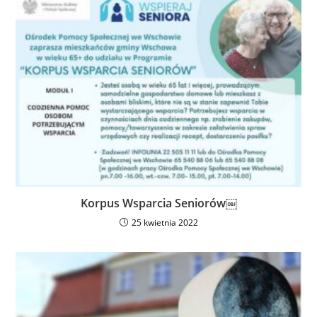
Korpus Wsparcia Seniorów￼
25 kwietnia 2022