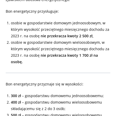
Bon energetyczny przysługuje:
osobie w gospodarstwie domowym jednoosobowym, w
którym wysokość przeciętnego miesięcznego dochodu za
2023 r. na osobę
nie przekracza kwoty 2 500 zł,
osobie w gospodarstwie domowym wieloosobowym, w
którym wysokość przeciętnego miesięcznego dochodu za
2023 r. na osobę
nie przekracza kwoty 1 700 zł na
osobę.
Bon energetyczny przyznaje się w wysokości:
300 zł
– gospodarstwu domowemu jednoosobowemu;
400 zł
– gospodarstwu domowemu wieloosobowemu
składającemu się z 2 do 3 osób;
500 zł
– gospodarstwu domowemu wieloosobowemu