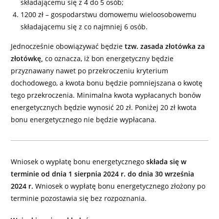
składającemu się z 4 do 5 osób;
1200 zł – gospodarstwu domowemu wieloosobowemu
składającemu się z co najmniej 6 osób.
Jednocześnie obowiązywać będzie
tzw. zasada złotówka za
złotówkę,
co oznacza, iż bon energetyczny będzie
przyznawany nawet po przekroczeniu kryterium
dochodowego, a kwota bonu będzie pomniejszana o kwotę
tego przekroczenia. Minimalna kwota wypłacanych bonów
energetycznych będzie wynosić 20 zł. Poniżej 20 zł kwota
bonu energetycznego nie będzie wypłacana.
Wniosek o wypłatę bonu energetycznego
składa się w
terminie od dnia 1 sierpnia 2024 r. do dnia 30 września
2024 r.
Wniosek o wypłatę bonu energetycznego złożony po
terminie pozostawia się bez rozpoznania.