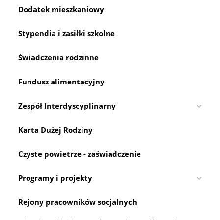
Dodatek mieszkaniowy
Stypendia i zasiłki szkolne
Świadczenia rodzinne
Fundusz alimentacyjny
Zespół Interdyscyplinarny
Karta Dużej Rodziny
Czyste powietrze - zaświadczenie
Programy i projekty
Rejony pracowników socjalnych