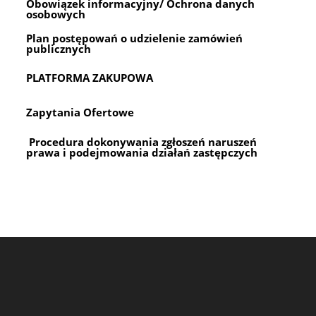
Obowiązek informacyjny/ Ochrona danych
osobowych
Plan postępowań o udzielenie zamówień
publicznych
PLATFORMA ZAKUPOWA
Zapytania Ofertowe
Procedura dokonywania zgłoszeń naruszeń
prawa i podejmowania działań zastępczych