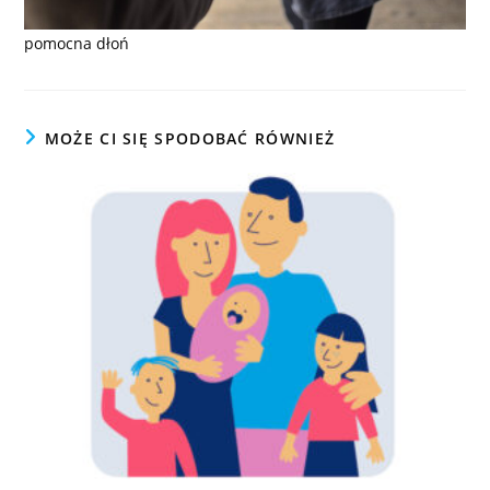
pomocna dłoń
MOŻE CI SIĘ SPODOBAĆ RÓWNIEŻ