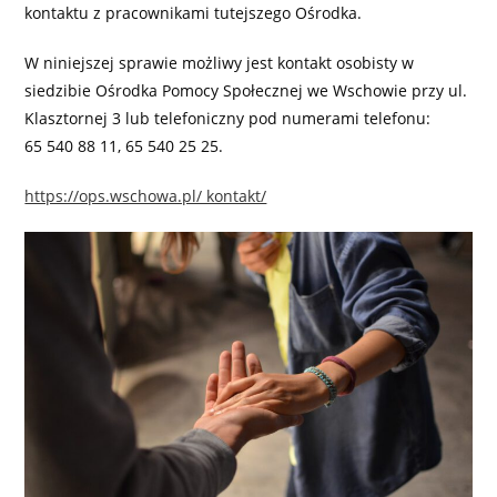
kontaktu z pracownikami tutejszego Ośrodka.
W niniejszej sprawie możliwy jest kontakt osobisty w
siedzibie Ośrodka Pomocy Społecznej we Wschowie przy ul.
Klasztornej 3 lub telefoniczny pod numerami telefonu:
65 540 88 11, 65 540 25 25.
https://ops.wschowa.pl/ kontakt/