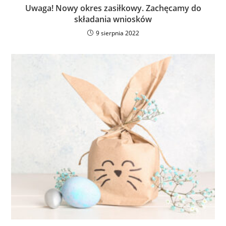
Uwaga! Nowy okres zasiłkowy. Zachęcamy do
składania wniosków
9 sierpnia 2022