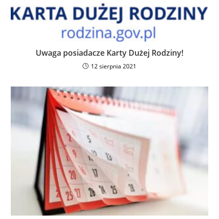
Uwaga posiadacze Karty Dużej Rodziny!
12 sierpnia 2021