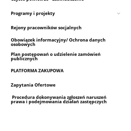
Programy i projekty
Rejony pracowników socjalnych
Obowiązek informacyjny/ Ochrona danych
osobowych
Plan postępowań o udzielenie zamówień
publicznych
PLATFORMA ZAKUPOWA
Zapytania Ofertowe
Procedura dokonywania zgłoszeń naruszeń
prawa i podejmowania działań zastępczych