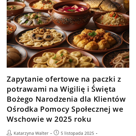
Zapytanie ofertowe na paczki z
potrawami na Wigilię i Święta
Bożego Narodzenia dla Klientów
Ośrodka Pomocy Społecznej we
Wschowie w 2025 roku
Post
Post
Katarzyna Walter
5 listopada 2025