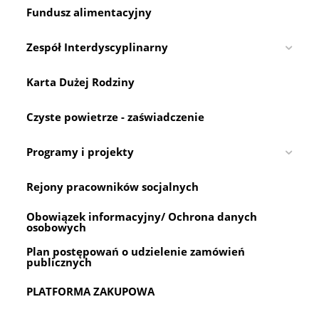
Fundusz alimentacyjny
Zespół Interdyscyplinarny
Karta Dużej Rodziny
Czyste powietrze - zaświadczenie
Programy i projekty
Rejony pracowników socjalnych
Obowiązek informacyjny/ Ochrona danych
osobowych
Plan postępowań o udzielenie zamówień
publicznych
PLATFORMA ZAKUPOWA