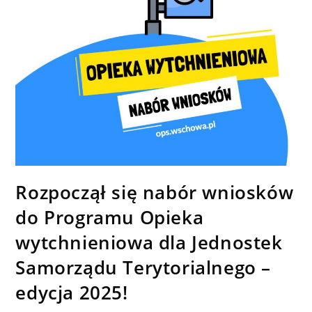
Rozpoczął się nabór wniosków
do Programu Opieka
wytchnieniowa dla Jednostek
Samorządu Terytorialnego –
edycja 2025!