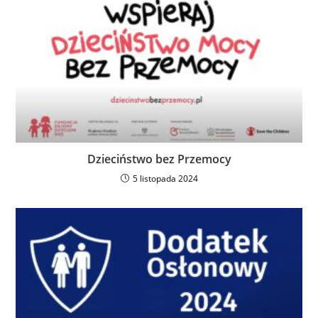
Dzieciństwo bez Przemocy
5 listopada 2024