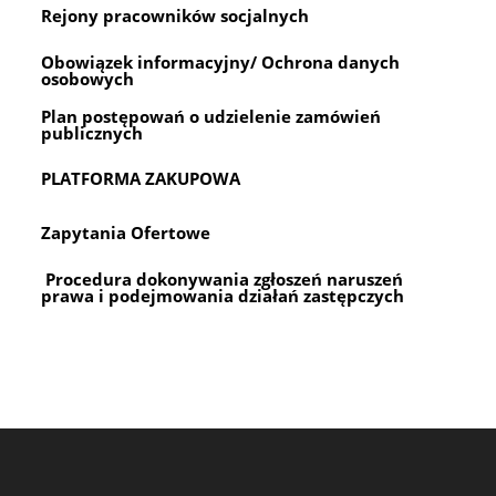
Rejony pracowników socjalnych
Obowiązek informacyjny/ Ochrona danych
osobowych
Plan postępowań o udzielenie zamówień
publicznych
PLATFORMA ZAKUPOWA
Zapytania Ofertowe
Procedura dokonywania zgłoszeń naruszeń
prawa i podejmowania działań zastępczych