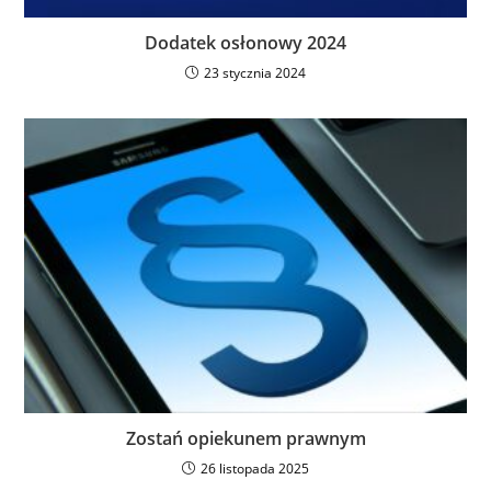
Dodatek osłonowy 2024
23 stycznia 2024
Zostań opiekunem prawnym
26 listopada 2025