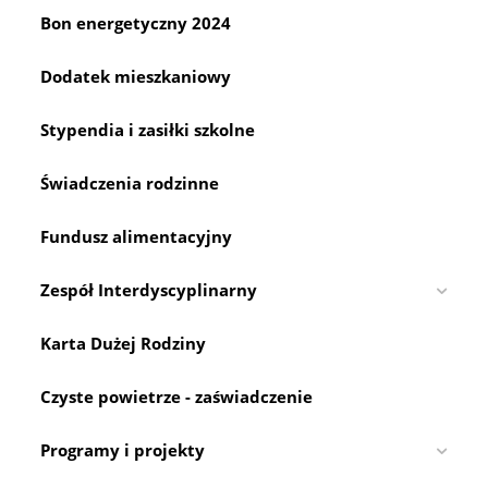
Bon energetyczny 2024
Dodatek mieszkaniowy
Stypendia i zasiłki szkolne
Świadczenia rodzinne
Fundusz alimentacyjny
Zespół Interdyscyplinarny
Karta Dużej Rodziny
Czyste powietrze - zaświadczenie
Programy i projekty