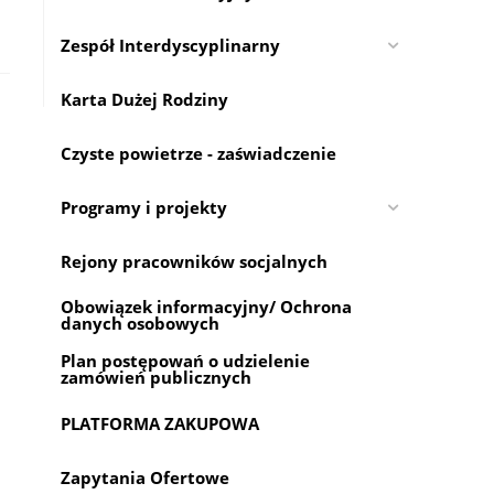
Zespół Interdyscyplinarny
Karta Dużej Rodziny
Czyste powietrze - zaświadczenie
Programy i projekty
Rejony pracowników socjalnych
Obowiązek informacyjny/ Ochrona
danych osobowych
Plan postępowań o udzielenie
zamówień publicznych
PLATFORMA ZAKUPOWA
Zapytania Ofertowe