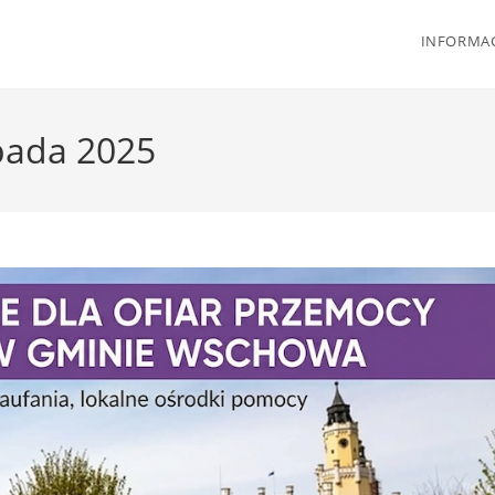
INFORMAC
pada 2025