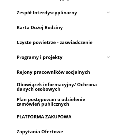
Zespół Interdyscyplinarny
Karta Dużej Rodziny
Czyste powietrze - zaświadczenie
Programy i projekty
Rejony pracowników socjalnych
Obowiązek informacyjny/ Ochrona
danych osobowych
Plan postępowań o udzielenie
zamówień publicznych
PLATFORMA ZAKUPOWA
Zapytania Ofertowe