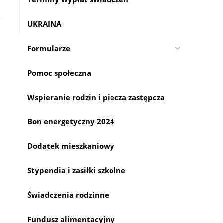
UKRAINA
Formularze
Pomoc społeczna
Wspieranie rodzin i piecza zastępcza
Bon energetyczny 2024
Dodatek mieszkaniowy
Stypendia i zasiłki szkolne
Świadczenia rodzinne
Fundusz alimentacyjny