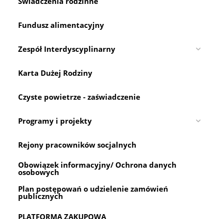
Świadczenia rodzinne
Fundusz alimentacyjny
Zespół Interdyscyplinarny
Karta Dużej Rodziny
Czyste powietrze - zaświadczenie
Programy i projekty
Rejony pracowników socjalnych
Obowiązek informacyjny/ Ochrona danych
osobowych
Plan postępowań o udzielenie zamówień
publicznych
PLATFORMA ZAKUPOWA