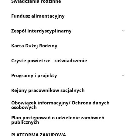
Świadczenia rodzinne
Fundusz alimentacyjny
Zespół Interdyscyplinarny
Karta Dużej Rodziny
Czyste powietrze - zaświadczenie
Programy i projekty
Rejony pracowników socjalnych
Obowiązek informacyjny/ Ochrona danych
osobowych
Plan postępowań o udzielenie zamówień
publicznych
PLATFORMA ZAKUPOWA