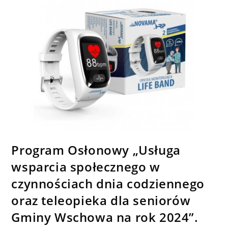
Program Osłonowy „Usługa
wsparcia społecznego w
czynnościach dnia codziennego
oraz teleopieka dla seniorów
Gminy Wschowa na rok 2024”.