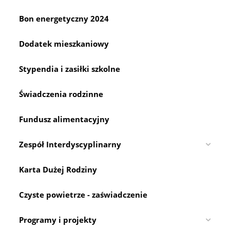
Bon energetyczny 2024
Dodatek mieszkaniowy
Stypendia i zasiłki szkolne
Świadczenia rodzinne
Fundusz alimentacyjny
Zespół Interdyscyplinarny
Karta Dużej Rodziny
Czyste powietrze - zaświadczenie
Programy i projekty