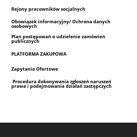
Rejony pracowników socjalnych
Obowiązek informacyjny/ Ochrona danych
osobowych
Plan postępowań o udzielenie zamówień
publicznych
PLATFORMA ZAKUPOWA
Zapytania Ofertowe
Procedura dokonywania zgłoszeń naruszeń
prawa i podejmowania działań zastępczych