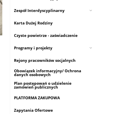
Zespół Interdyscyplinarny
Karta Dużej Rodziny
Czyste powietrze - zaświadczenie
Programy i projekty
Rejony pracowników socjalnych
Obowiązek informacyjny/ Ochrona
danych osobowych
Plan postępowań o udzielenie
zamówień publicznych
PLATFORMA ZAKUPOWA
Zapytania Ofertowe