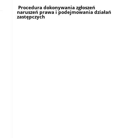
Procedura dokonywania zgłoszeń
naruszeń prawa i podejmowania działań
zastępczych