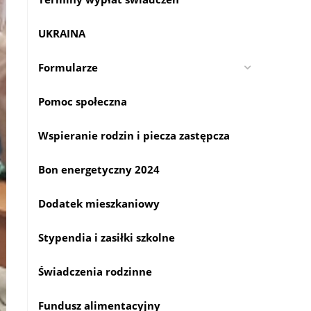
UKRAINA
Formularze
Pomoc społeczna
Wspieranie rodzin i piecza zastępcza
Bon energetyczny 2024
Dodatek mieszkaniowy
Stypendia i zasiłki szkolne
Świadczenia rodzinne
Fundusz alimentacyjny