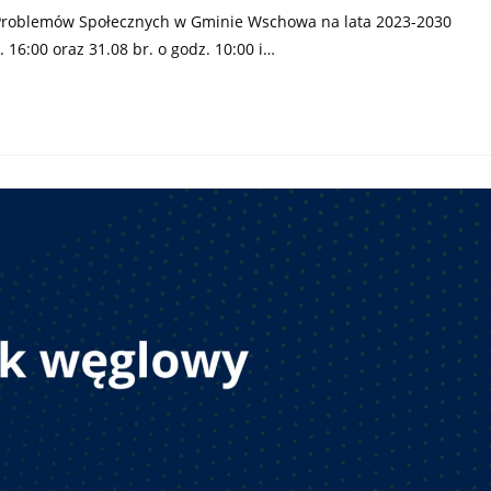
 Problemów Społecznych w Gminie Wschowa na lata 2023-2030
16:00 oraz 31.08 br. o godz. 10:00 i…