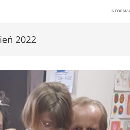
INFORMAC
ień 2022