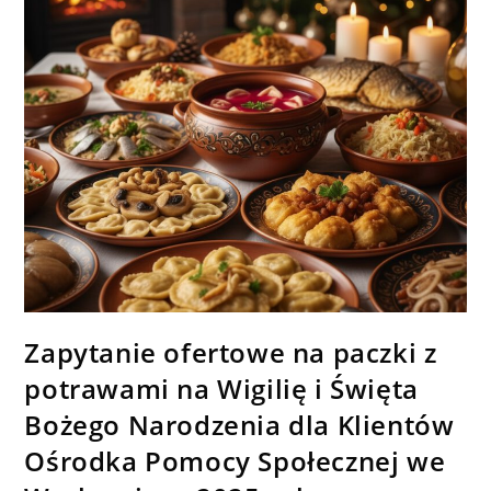
Zapytanie ofertowe na paczki z
potrawami na Wigilię i Święta
Bożego Narodzenia dla Klientów
Ośrodka Pomocy Społecznej we