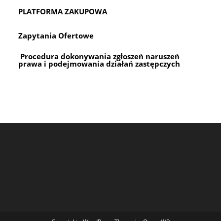
PLATFORMA ZAKUPOWA
Zapytania Ofertowe
Procedura dokonywania zgłoszeń naruszeń
prawa i podejmowania działań zastępczych