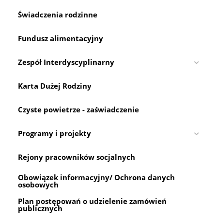
Świadczenia rodzinne
Fundusz alimentacyjny
Zespół Interdyscyplinarny
Karta Dużej Rodziny
Czyste powietrze - zaświadczenie
Programy i projekty
Rejony pracowników socjalnych
Obowiązek informacyjny/ Ochrona danych
osobowych
Plan postępowań o udzielenie zamówień
publicznych