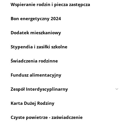
Wspieranie rodzin i piecza zastępcza
Bon energetyczny 2024
Dodatek mieszkaniowy
Stypendia i zasiłki szkolne
Świadczenia rodzinne
Fundusz alimentacyjny
Zespół Interdyscyplinarny
Karta Dużej Rodziny
Czyste powietrze - zaświadczenie