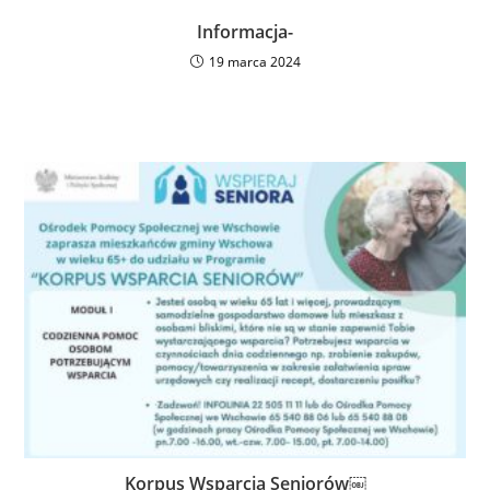
Informacja-
19 marca 2024
Korpus Wsparcia Seniorów￼