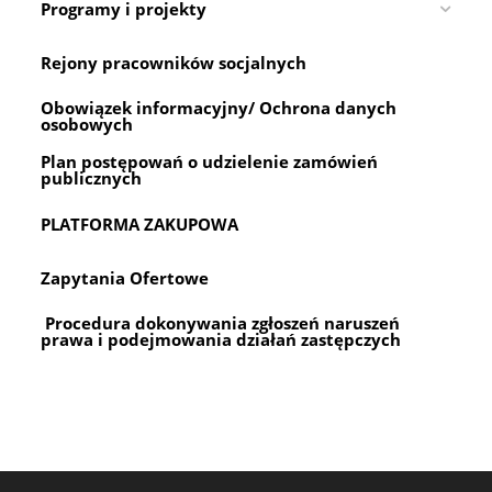
Programy i projekty
Rejony pracowników socjalnych
Obowiązek informacyjny/ Ochrona danych
osobowych
Plan postępowań o udzielenie zamówień
publicznych
PLATFORMA ZAKUPOWA
Zapytania Ofertowe
Procedura dokonywania zgłoszeń naruszeń
prawa i podejmowania działań zastępczych