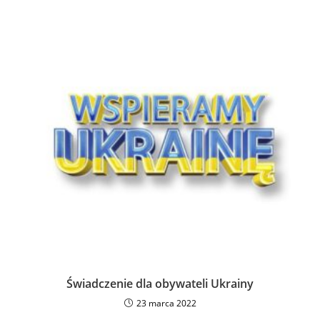
Świadczenie dla obywateli Ukrainy
23 marca 2022