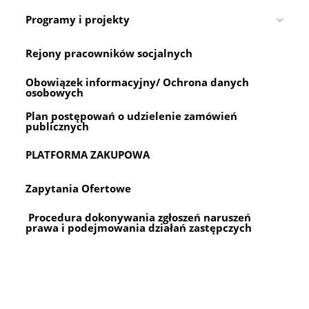
Programy i projekty
Rejony pracowników socjalnych
Obowiązek informacyjny/ Ochrona danych
osobowych
Plan postępowań o udzielenie zamówień
publicznych
PLATFORMA ZAKUPOWA
Zapytania Ofertowe
Procedura dokonywania zgłoszeń naruszeń
prawa i podejmowania działań zastępczych