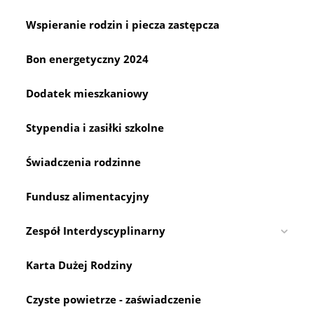
Wspieranie rodzin i piecza zastępcza
Bon energetyczny 2024
Dodatek mieszkaniowy
Stypendia i zasiłki szkolne
Świadczenia rodzinne
Fundusz alimentacyjny
Zespół Interdyscyplinarny
Karta Dużej Rodziny
Czyste powietrze - zaświadczenie