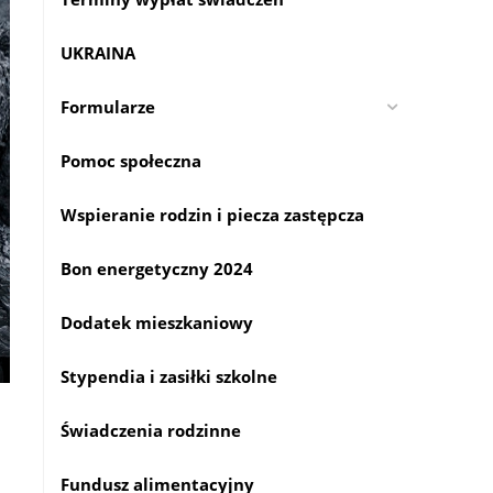
UKRAINA
Formularze
Pomoc społeczna
Wspieranie rodzin i piecza zastępcza
Bon energetyczny 2024
Dodatek mieszkaniowy
Stypendia i zasiłki szkolne
Świadczenia rodzinne
Fundusz alimentacyjny