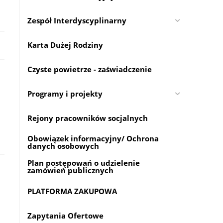
Zespół Interdyscyplinarny
Karta Dużej Rodziny
Czyste powietrze - zaświadczenie
Programy i projekty
Rejony pracowników socjalnych
Obowiązek informacyjny/ Ochrona
danych osobowych
Plan postępowań o udzielenie
zamówień publicznych
PLATFORMA ZAKUPOWA
Zapytania Ofertowe